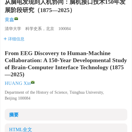
从脑电发现到人机协同：脑机接口技术150年发
展阶段研究（1875—2025）
黄鑫
清华大学 科学史系，北京 100084
详细信息
From EEG Discovery to Human-Machine
Collaboration: A 150-Year Developmental Study
of Brain-Computer Interface Technology (1875
—2025)
HUANG Xin
Department of the History of Science, Tsinghua University,
Beijing 100084
摘要
HTML全文